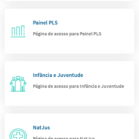
Painel PLS
Página de acesso para Painel PLS
Infância e Juventude
Página de acesso para Infância e Juventude
NatJus
Página de acesso para NatJus