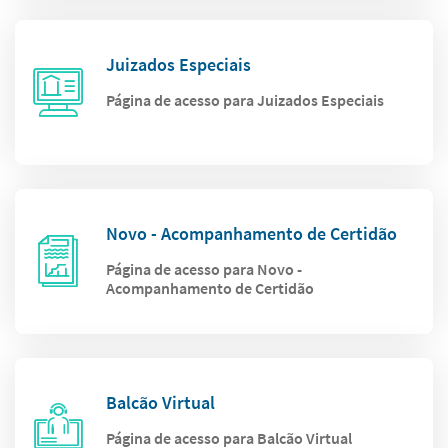
Juizados Especiais
Página de acesso para Juizados Especiais
Novo - Acompanhamento de Certidão
Página de acesso para Novo -
Acompanhamento de Certidão
Balcão Virtual
Página de acesso para Balcão Virtual