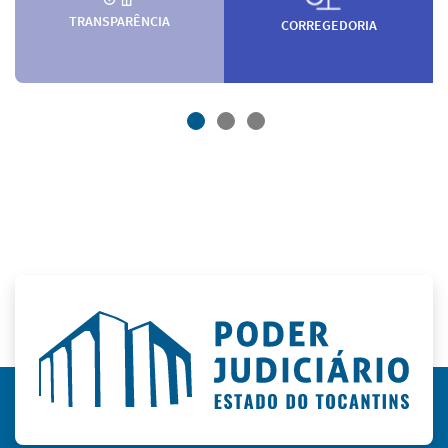
TRANSPARÊNCIA
CORREGEDORIA