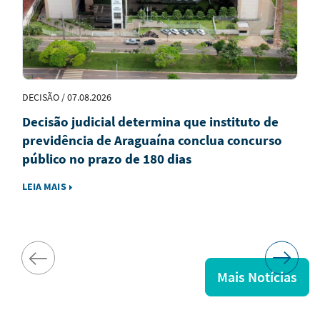
DECISÃO / 07.08.2026
Decisão judicial determina que instituto de
previdência de Araguaína conclua concurso
público no prazo de 180 dias
LEIA MAIS
Mais Notícias