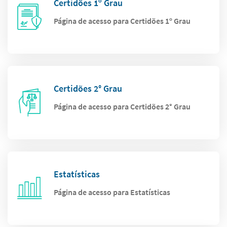
Certidões 1º Grau
Página de acesso para Certidões 1º Grau
Certidões 2° Grau
Página de acesso para Certidões 2° Grau
Estatísticas
Página de acesso para Estatísticas