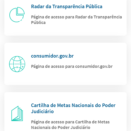
Radar da Transparência Pública
Página de acesso para Radar da Transparência
Pública
consumidor.gov.br
Página de acesso para consumidor.gov.br
Cartilha de Metas Nacionais do Poder
Judiciário
Página de acesso para Cartilha de Metas
Nacionais do Poder Judiciário