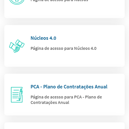
Núcleos 4.0
Página de acesso para Núcleos 4.0
PCA - Plano de Contratações Anual
Página de acesso para PCA - Plano de
Contratações Anual