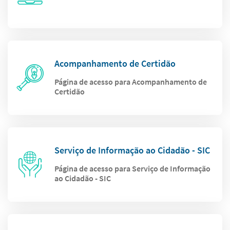
Acompanhamento de Certidão
Página de acesso para Acompanhamento de
Certidão
Serviço de Informação ao Cidadão - SIC
Página de acesso para Serviço de Informação
ao Cidadão - SIC