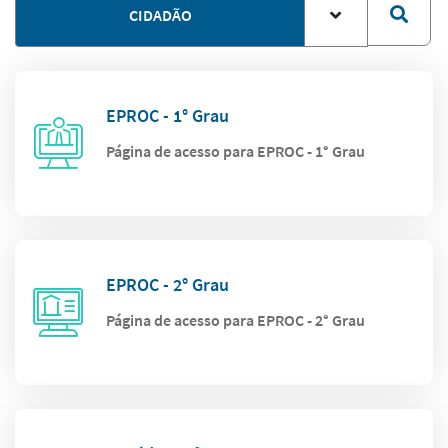
CIDADÃO
EPROC - 1° Grau
Página de acesso para EPROC - 1° Grau
EPROC - 2° Grau
Página de acesso para EPROC - 2° Grau