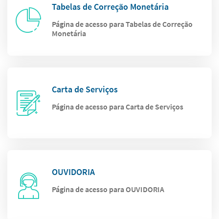
Tabelas de Correção Monetária
Página de acesso para Tabelas de Correção
Monetária
Carta de Serviços
Página de acesso para Carta de Serviços
OUVIDORIA
Página de acesso para OUVIDORIA