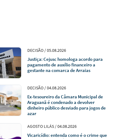
DECISÃO / 05.08.2026
Justiça: Cejusc homologa acordo para
pagamento de auxílio financeiro a
gestante na comarca de Arraias
DECISÃO / 04.08.2026
Ex-tesoureiro da Câmara Municipal de
Araguanã é condenado a devolver
dinheiro público desviado para jogos de
azar
AGOSTO LILÁS / 04.08.2026
Vicaricídio: entenda como é o crime que