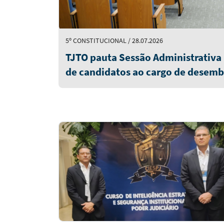
5º CONSTITUCIONAL / 28.07.2026
TJTO pauta Sessão Administrativa p
de candidatos ao cargo de desemb
quinta-feira (6/8)