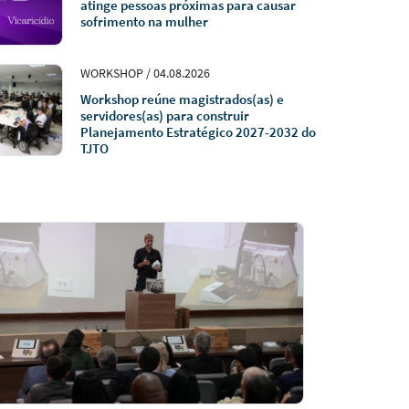
atinge pessoas próximas para causar
sofrimento na mulher
WORKSHOP / 04.08.2026
Workshop reúne magistrados(as) e
servidores(as) para construir
Planejamento Estratégico 2027-2032 do
TJTO