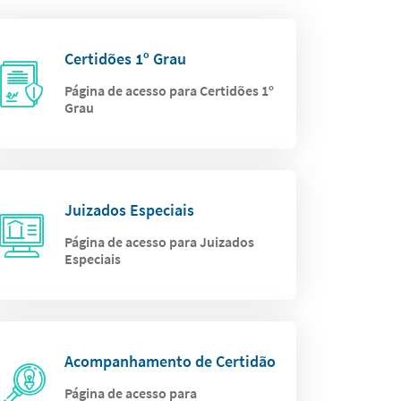
Certidões 1º Grau
Página de acesso para Certidões 1º
Grau
Juizados Especiais
Página de acesso para Juizados
Especiais
Acompanhamento de Certidão
Página de acesso para