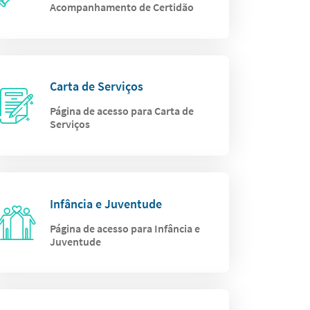
Acompanhamento de Certidão
Carta de Serviços
Página de acesso para Carta de
Serviços
Infância e Juventude
Página de acesso para Infância e
Juventude