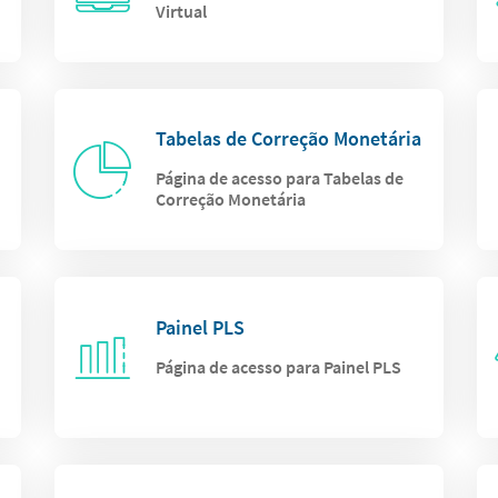
Virtual
Tabelas de Correção Monetária
Página de acesso para Tabelas de
Correção Monetária
Painel PLS
Página de acesso para Painel PLS