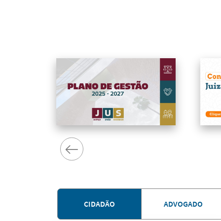
CIDADÃO
ADVOGADO