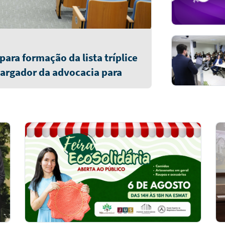
ara formação da lista tríplice
argador da advocacia para