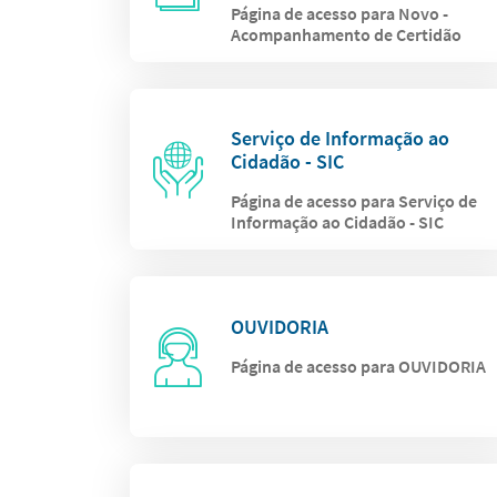
Página de acesso para Novo -
Acompanhamento de Certidão
Serviço de Informação ao
Cidadão - SIC
Página de acesso para Serviço de
Informação ao Cidadão - SIC
OUVIDORIA
Página de acesso para OUVIDORIA