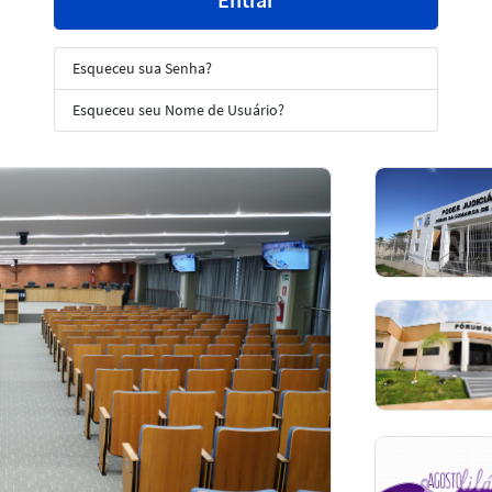
Esqueceu sua Senha?
Esqueceu seu Nome de Usuário?