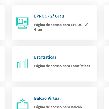
EPROC - 2° Grau
Página de acesso para EPROC - 2°
Grau
Estatísticas
Página de acesso para Estatísticas
Balcão Virtual
Página de acesso para Balcão