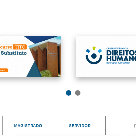
MAGISTRADO
SERVIDOR