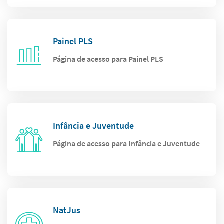
Painel PLS
Página de acesso para Painel PLS
Infância e Juventude
Página de acesso para Infância e Juventude
NatJus