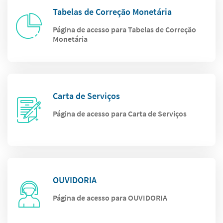
Tabelas de Correção Monetária
Página de acesso para Tabelas de Correção
Monetária
Carta de Serviços
Página de acesso para Carta de Serviços
OUVIDORIA
Página de acesso para OUVIDORIA