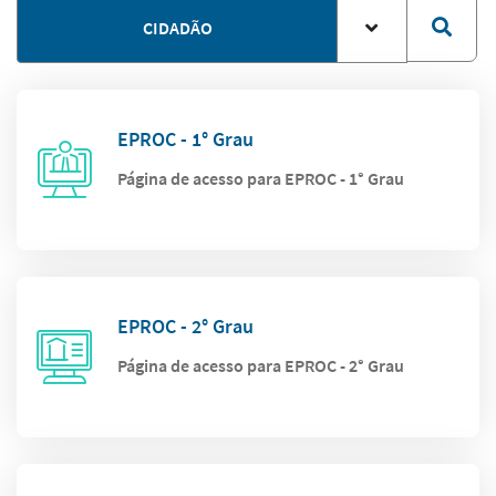
CIDADÃO
EPROC - 1° Grau
Página de acesso para EPROC - 1° Grau
EPROC - 2° Grau
Página de acesso para EPROC - 2° Grau