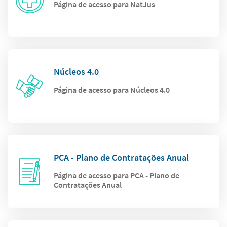
Página de acesso para NatJus
Núcleos 4.0
Página de acesso para Núcleos 4.0
PCA - Plano de Contratações Anual
Página de acesso para PCA - Plano de
Contratações Anual