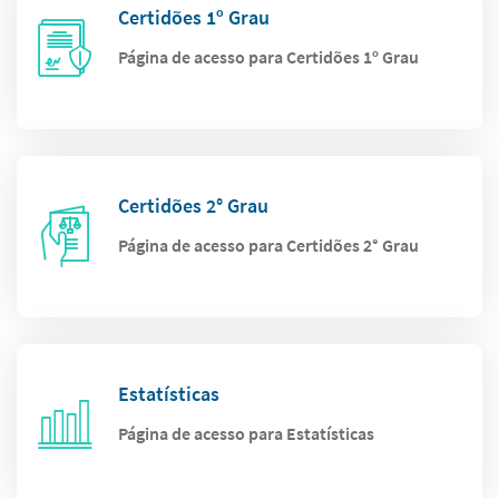
Certidões 1º Grau
Página de acesso para Certidões 1º Grau
Certidões 2° Grau
Página de acesso para Certidões 2° Grau
Estatísticas
Página de acesso para Estatísticas