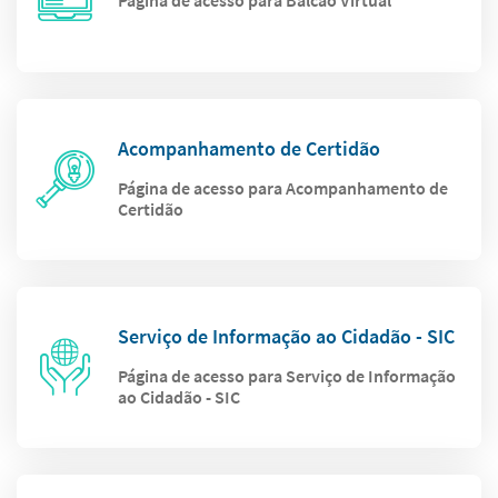
Página de acesso para Balcão Virtual
Acompanhamento de Certidão
Página de acesso para Acompanhamento de
Certidão
Serviço de Informação ao Cidadão - SIC
Página de acesso para Serviço de Informação
ao Cidadão - SIC