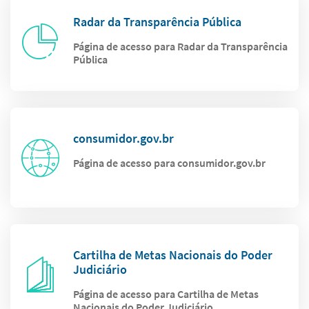
Radar da Transparência Pública
Página de acesso para Radar da Transparência
Pública
consumidor.gov.br
Página de acesso para consumidor.gov.br
Cartilha de Metas Nacionais do Poder
Judiciário
Página de acesso para Cartilha de Metas
Nacionais do Poder Judiciário