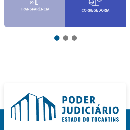
TRANSPARÊNCIA
CORREGEDORIA