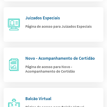
Juizados Especiais
Página de acesso para Juizados Especiais
Novo - Acompanhamento de Certidão
Página de acesso para Novo -
Acompanhamento de Certidão
Balcão Virtual