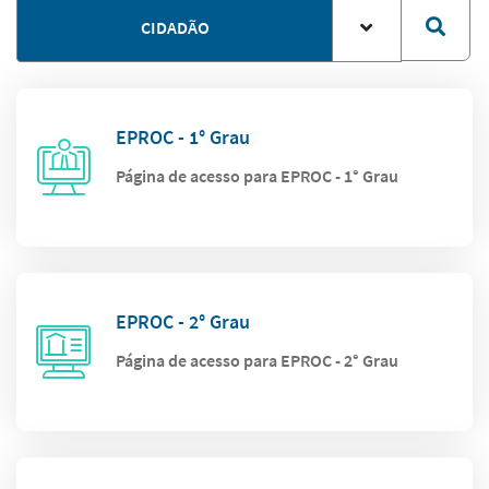
CIDADÃO
EPROC - 1° Grau
Página de acesso para EPROC - 1° Grau
EPROC - 2° Grau
Página de acesso para EPROC - 2° Grau