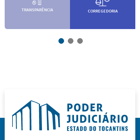
TRANSPARÊNCIA
CORREGEDORIA