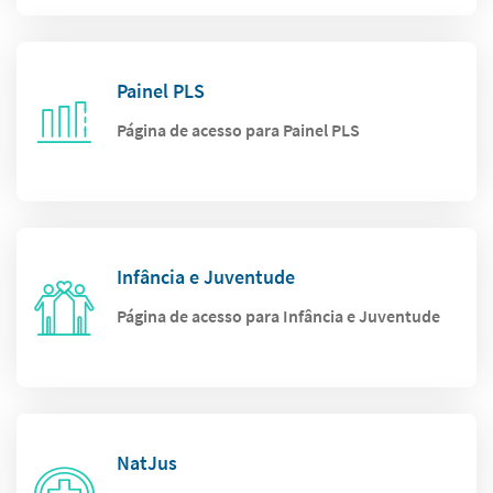
Painel PLS
Página de acesso para Painel PLS
Infância e Juventude
Página de acesso para Infância e Juventude
NatJus