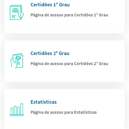
Certidões 1º Grau
Página de acesso para Certidões 1º Grau
Certidões 2° Grau
Página de acesso para Certidões 2° Grau
Estatísticas
Página de acesso para Estatísticas