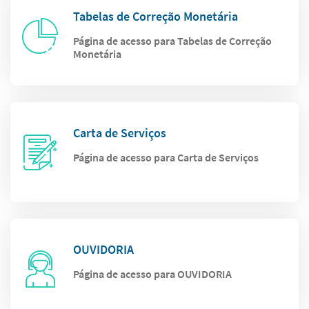
Tabelas de Correção Monetária
Página de acesso para Tabelas de Correção
Monetária
Carta de Serviços
Página de acesso para Carta de Serviços
OUVIDORIA
Página de acesso para OUVIDORIA