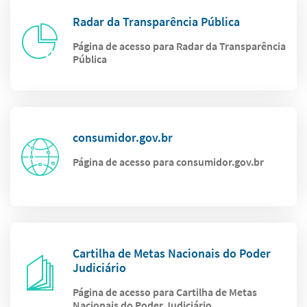
Radar da Transparência Pública
Página de acesso para Radar da Transparência
Pública
consumidor.gov.br
Página de acesso para consumidor.gov.br
Cartilha de Metas Nacionais do Poder
Judiciário
Página de acesso para Cartilha de Metas
Nacionais do Poder Judiciário