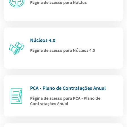
Página de acesso para NatJus
Núcleos 4.0
Página de acesso para Núcleos 4.0
PCA - Plano de Contratações Anual
Página de acesso para PCA - Plano de
Contratações Anual