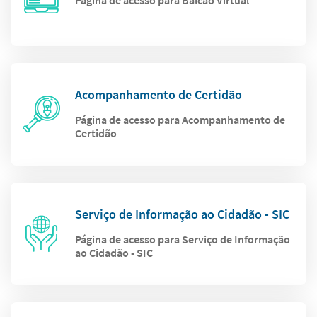
Página de acesso para Balcão Virtual
Acompanhamento de Certidão
Página de acesso para Acompanhamento de
Certidão
Serviço de Informação ao Cidadão - SIC
Página de acesso para Serviço de Informação
ao Cidadão - SIC