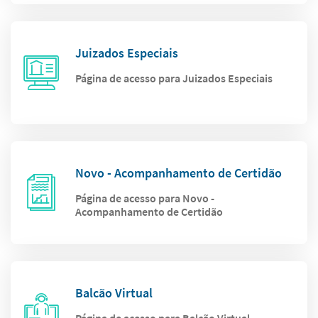
Juizados Especiais
Página de acesso para Juizados Especiais
Novo - Acompanhamento de Certidão
Página de acesso para Novo -
Acompanhamento de Certidão
Balcão Virtual