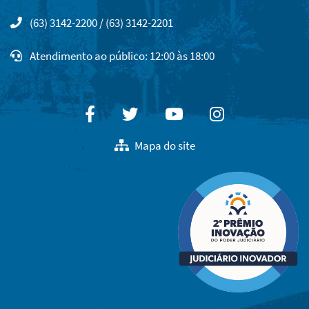
(63) 3142-2200 / (63) 3142-2201
Atendimento ao público: 12:00 às 18:00
Facebook
Twitter
Youtube
Instagram
Mapa do site