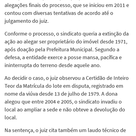
alegações finais do processo, que se iniciou em 2011 e
contou com diversas tentativas de acordo até o
julgamento do juiz.
Conforme o processo, o sindicato queria a extinção da
ação ao alegar ser proprietário do imóvel desde 1971,
após doação pela Prefeitura Municipal. Segundo a
defesa, a entidade exerce a posse mansa, pacífica e
ininterrupta do terreno desde aquele ano.
Ao decidir o caso, o juiz observou a Certidão de Inteiro
Teor da Matrícula do lote em disputa, registrado em
nome da viúva desde 13 de julho de 1979. A dona
alegou que entre 2004 e 2005, o sindicato invadiu o
local ao ampliar a sede e não obteve a devolução do
local.
Na sentença, o juiz cita também um laudo técnico de