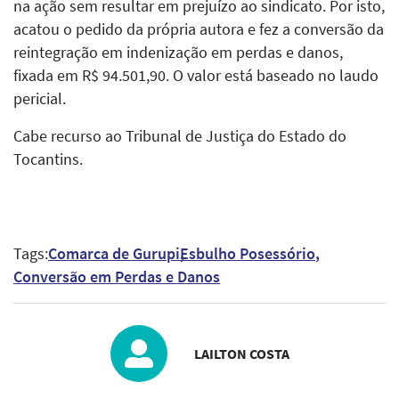
na ação sem resultar em prejuízo ao sindicato. Por isto,
acatou o pedido da própria autora e fez a conversão da
reintegração em indenização em perdas e danos,
fixada em R$ 94.501,90. O valor está baseado no laudo
pericial.
Cabe recurso ao Tribunal de Justiça do Estado do
Tocantins.
Tags:
Comarca de Gurupi
Esbulho Posessório
Conversão em Perdas e Danos
LAILTON COSTA