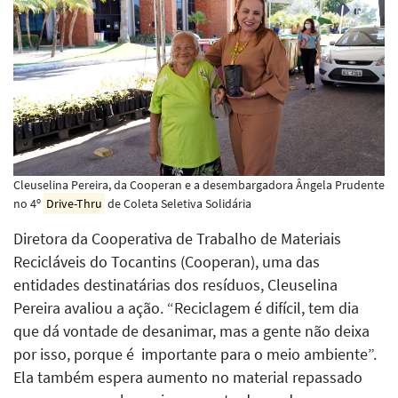
Cleuselina Pereira, da Cooperan e a desembargadora Ângela Prudente
no 4º
Drive-Thru
de Coleta Seletiva Solidária
Diretora da Cooperativa de Trabalho de Materiais
Recicláveis do Tocantins (Cooperan), uma das
entidades destinatárias dos resíduos, Cleuselina
Pereira avaliou a ação. “Reciclagem é difícil, tem dia
que dá vontade de desanimar, mas a gente não deixa
por isso, porque é importante para o meio ambiente”.
Ela também espera aumento no material repassado