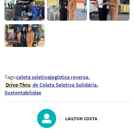
Tags:
coleta seletiva
logística reversa
Drive-Thru
de Coleta Seletiva Solidária
Sustentabilidae
LAILTON COSTA