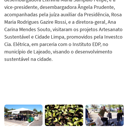
vice-presidente, desembargadora Ângela Prudente,
acompanhadas pela juíza auxiliar da Presidência, Rosa
Maria Rodrigues Gazire Rossi, e a diretora-geral, Ana
Carina Mendes Souto, visitaram os projetos Artesanato
Sustentável e Cidade Limpa, promovidos pela Investco
Cia. Elétrica, em parceria com o Instituto EDP, no
município de Lajeado, visando o desenvolvimento
sustentável na cidade.