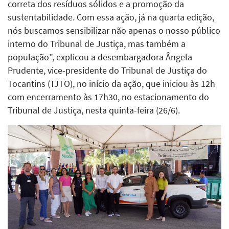
correta dos resíduos sólidos e a promoção da
sustentabilidade. Com essa ação, já na quarta edição,
nós buscamos sensibilizar não apenas o nosso público
interno do Tribunal de Justiça, mas também a
população”, explicou a desembargadora Ângela
Prudente, vice-presidente do Tribunal de Justiça do
Tocantins (TJTO), no início da ação, que iniciou às 12h
com encerramento às 17h30, no estacionamento do
Tribunal de Justiça, nesta quinta-feira (26/6).