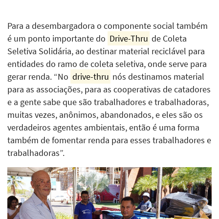
Para a desembargadora o componente social também
é um ponto importante do
Drive-Thru
de Coleta
Seletiva Solidária, ao destinar material reciclável para
entidades do ramo de coleta seletiva, onde serve para
gerar renda. “No
drive-thru
nós destinamos material
para as associações, para as cooperativas de catadores
e a gente sabe que são trabalhadores e trabalhadoras,
muitas vezes, anônimos, abandonados, e eles são os
verdadeiros agentes ambientais, então é uma forma
também de fomentar renda para esses trabalhadores e
trabalhadoras”.