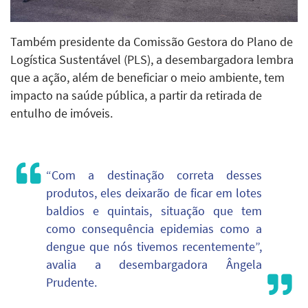
Também presidente da Comissão Gestora do Plano de
Logística Sustentável (PLS), a desembargadora lembra
que a ação, além de beneficiar o meio ambiente, tem
impacto na saúde pública, a partir da retirada de
entulho de imóveis.
“Com a destinação correta desses
produtos, eles deixarão de ficar em lotes
baldios e quintais, situação que tem
como consequência epidemias como a
dengue que nós tivemos recentemente”,
avalia a desembargadora Ângela
Prudente.