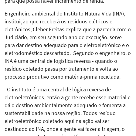
para que possa haver incremento de renda.
Engenheiro ambiental do Instituto Natura Vida (INA),
instituição que receberá os resíduos elétricos e
eletrônicos, Cleber Freitas explica que a parceria com o
Judiciário, em seu segundo ano de execução, serve
para dar destino adequado para o eletroeletrônico e o
eletrodoméstico descartado. Segundo o engenheiro, o
INA é uma central de logística reversa - quando o
resíduo coletado passa por tratamento e volta ao
processo produtivo como matéria-prima reciclada.
“O instituto é uma central de lógica reversa de
eletroeletrônicos, então a gente recebe esse material e
dá o destino ambientalmente adequado e fomenta a
sustentabilidade na nossa região. Todos resíduo
eletroeletrônico coletado aqui na ação vai ser
destinado ao INA, onde a gente vai fazer a triagem, o