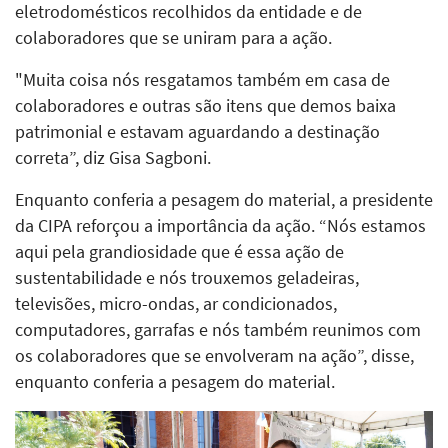
eletrodomésticos recolhidos da entidade e de
colaboradores que se uniram para a ação.
"Muita coisa nós resgatamos também em casa de
colaboradores e outras são itens que demos baixa
patrimonial e estavam aguardando a destinação
correta”, diz Gisa Sagboni.
Enquanto conferia a pesagem do material, a presidente
da CIPA reforçou a importância da ação. “Nós estamos
aqui pela grandiosidade que é essa ação de
sustentabilidade e nós trouxemos geladeiras,
televisões, micro-ondas, ar condicionados,
computadores, garrafas e nós também reunimos com
os colaboradores que se envolveram na ação”, disse,
enquanto conferia a pesagem do material.