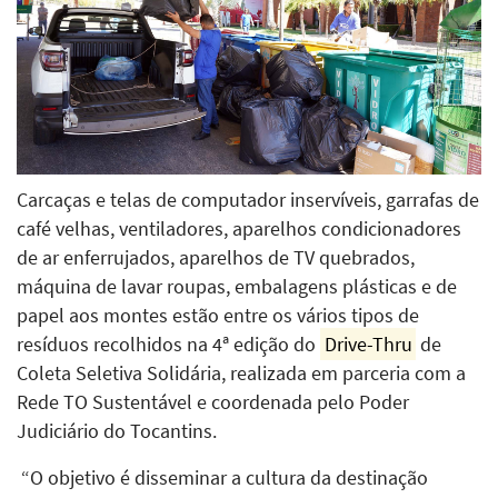
Carcaças e telas de computador inservíveis, garrafas de
café velhas, ventiladores, aparelhos condicionadores
de ar enferrujados, aparelhos de TV quebrados,
máquina de lavar roupas, embalagens plásticas e de
papel aos montes estão entre os vários tipos de
resíduos recolhidos na 4ª edição do
Drive-Thru
de
Coleta Seletiva Solidária, realizada em parceria com a
Rede TO Sustentável e coordenada pelo Poder
Judiciário do Tocantins.
“O objetivo é disseminar a cultura da destinação