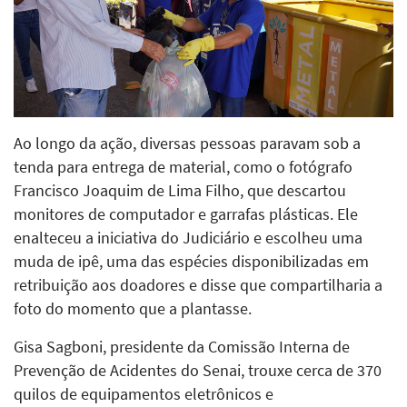
Ao longo da ação, diversas pessoas paravam sob a
tenda para entrega de material, como o fotógrafo
Francisco Joaquim de Lima Filho, que descartou
monitores de computador e garrafas plásticas. Ele
enalteceu a iniciativa do Judiciário e escolheu uma
muda de ipê, uma das espécies disponibilizadas em
retribuição aos doadores e disse que compartilharia a
foto do momento que a plantasse.
Gisa Sagboni, presidente da Comissão Interna de
Prevenção de Acidentes do Senai, trouxe cerca de 370
quilos de equipamentos eletrônicos e