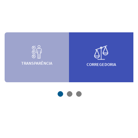
TRANSPARÊNCIA
CORREGEDORIA