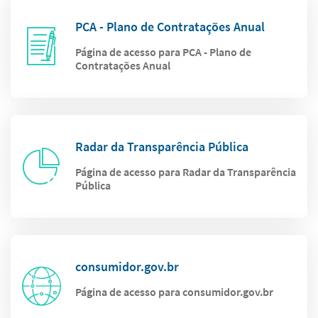
PCA - Plano de Contratações Anual
Página de acesso para PCA - Plano de
Contratações Anual
Radar da Transparência Pública
Página de acesso para Radar da Transparência
Pública
consumidor.gov.br
Página de acesso para consumidor.gov.br