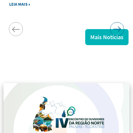
LEIA MAIS
Mais Notícias