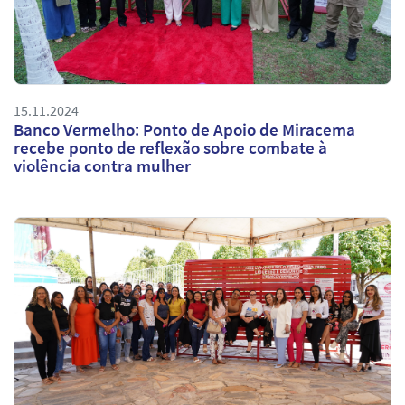
15.11.2024
Banco Vermelho: Ponto de Apoio de Miracema
recebe ponto de reflexão sobre combate à
violência contra mulher