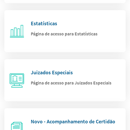
Estatísticas
Página de acesso para Estatísticas
Juizados Especiais
Página de acesso para Juizados Especiais
Novo - Acompanhamento de Certidão