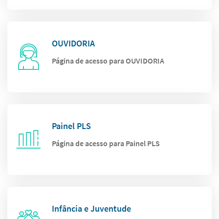
OUVIDORIA
Página de acesso para OUVIDORIA
Painel PLS
Página de acesso para Painel PLS
Infância e Juventude