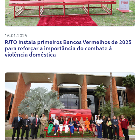
16.01.2025
PJTO instala primeiros Bancos Vermelhos de 2025
para reforçar a importância do combate à
violência doméstica