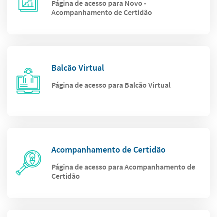
Página de acesso para Novo -
Acompanhamento de Certidão
Balcão Virtual
Página de acesso para Balcão Virtual
Acompanhamento de Certidão
Página de acesso para Acompanhamento de
Certidão