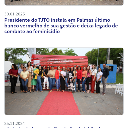
30.01.2025
Presidente do TJTO instala em Palmas último
banco vermelho de sua gestão e deixa legado de
combate ao feminicídio
25.11.2024