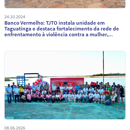
24.10.2024
Banco Vermelho: TJTO instala unidade em
Taguatinga e destaca fortalecimento da rede de
enfrentamento à violência contra a mulher,
expandindo o projeto para a 5ª unidade no Estado
08.06.2026