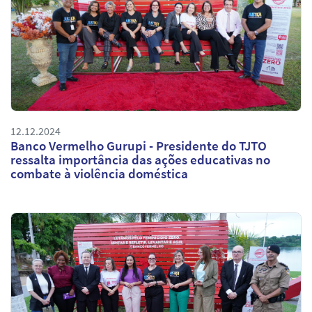
12.12.2024
Banco Vermelho Gurupi - Presidente do TJTO
ressalta importância das ações educativas no
combate à violência doméstica