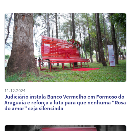
11.12.2024
Judiciário instala Banco Vermelho em Formoso do
Araguaia e reforça a luta para que nenhuma “Rosa
do amor” seja silenciada