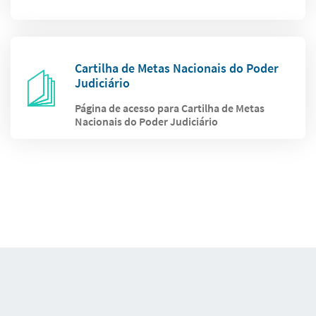
Cartilha de Metas Nacionais do Poder
Judiciário
Página de acesso para Cartilha de Metas
Nacionais do Poder Judiciário