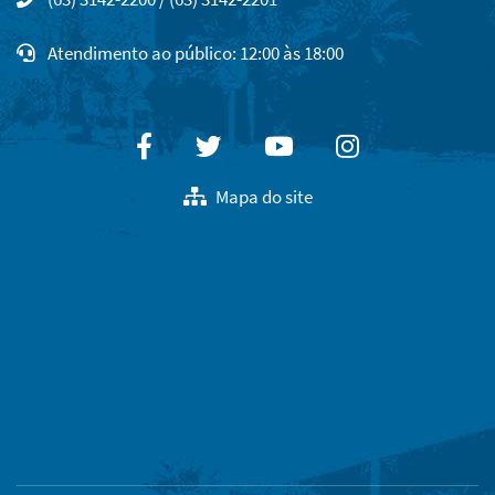
Atendimento ao público: 12:00 às 18:00
Facebook
Twitter
Youtube
Instagram
Mapa do site