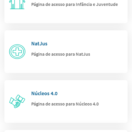
Página de acesso para Infância e Juventude
NatJus
Página de acesso para NatJus
Núcleos 4.0
Página de acesso para Núcleos 4.0