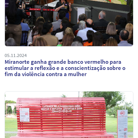
05.11.2024
Miranorte ganha grande banco vermelho para
estimular a reflexão e a conscientização sobre o
fim da violência contra a mulher