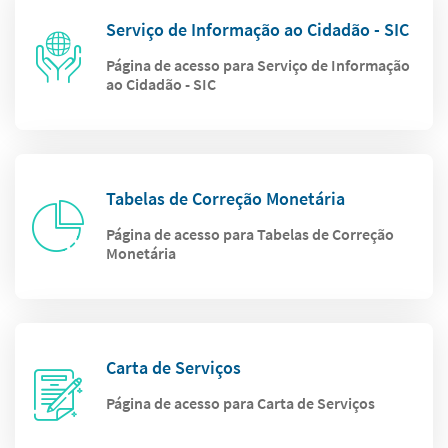
Serviço de Informação ao Cidadão - SIC
Página de acesso para Serviço de Informação
ao Cidadão - SIC
Tabelas de Correção Monetária
Página de acesso para Tabelas de Correção
Monetária
Carta de Serviços
Página de acesso para Carta de Serviços