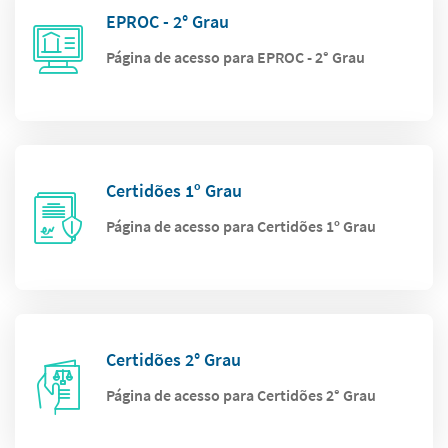
EPROC - 2° Grau
Página de acesso para EPROC - 2° Grau
Certidões 1º Grau
Página de acesso para Certidões 1º Grau
Certidões 2° Grau
Página de acesso para Certidões 2° Grau