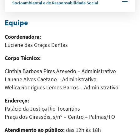
Socioambiental e de Responsabilidade Social
Equipe
Coordenadora:
Luciene das Graças Dantas
Corpo Técnico:
Cinthia Barbosa Pires Azevedo – Administrativo
Lauane Alves Caetano – Administrativo
Welica Rodrigues Lemes Barros – Administrativo
Endereço:
Palácio da Justiça Rio Tocantins
Praça dos Girassóis, s/nº – Centro – Palmas/TO
Atendimento ao público:
das 12h às 18h