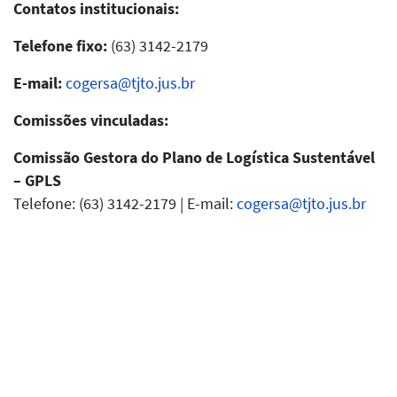
Contatos institucionais:
Telefone fixo:
(63) 3142-2179
E-mail:
cogersa@tjto.jus.br
Comissões vinculadas:
Comissão Gestora do Plano de Logística Sustentável
– GPLS
Telefone: (63) 3142-2179 | E-mail:
cogersa@tjto.jus.br